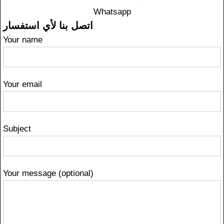
Whatsapp
اتصل بنا لأي استفسار
Your name
Your email
Subject
Your message (optional)