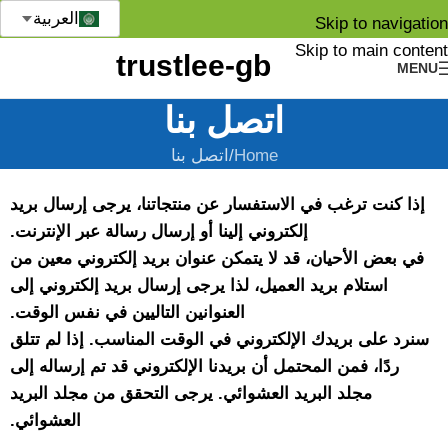
العربية
Skip to navigation
Skip to main content
MENU
اتصل بنا
Home
اتصل بنا
إذا كنت ترغب في الاستفسار عن منتجاتنا، يرجى إرسال بريد
إلكتروني إلينا أو إرسال رسالة عبر الإنترنت.
في بعض الأحيان، قد لا يتمكن عنوان بريد إلكتروني معين من
استلام بريد العميل، لذا يرجى إرسال بريد إلكتروني إلى
العنوانين التاليين في نفس الوقت.
سنرد على بريدك الإلكتروني في الوقت المناسب. إذا لم تتلق
ردًا، فمن المحتمل أن بريدنا الإلكتروني قد تم إرساله إلى
مجلد البريد العشوائي. يرجى التحقق من مجلد البريد
العشوائي.