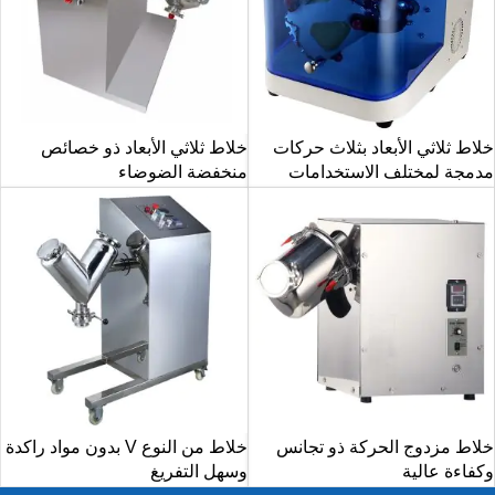
خلاط ثلاثي الأبعاد بثلاث حركات
خلاط ثلاثي الأبعاد ذو خصائص
مدمجة لمختلف الاستخدامات
منخفضة الضوضاء
خلاط مزدوج الحركة ذو تجانس
خلاط من النوع V بدون مواد راكدة
وكفاءة عالية
وسهل التفريغ