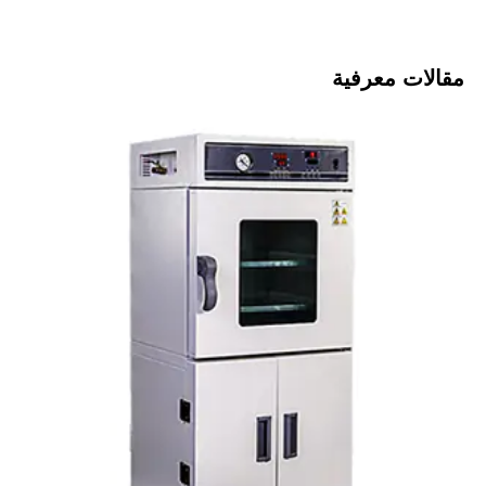
مقالات معرفية