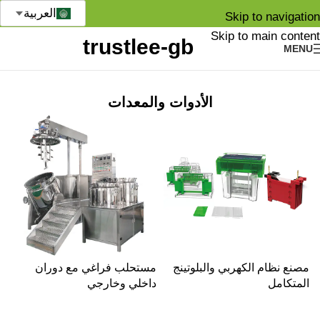
العربية
Skip to navigation
Skip to main content
MENU
الأدوات والمعدات
مصنع نظام الكهربي والبلوتينج
مستحلب فراغي مع دوران
ج
المتكامل
داخلي وخارجي
ا
ب