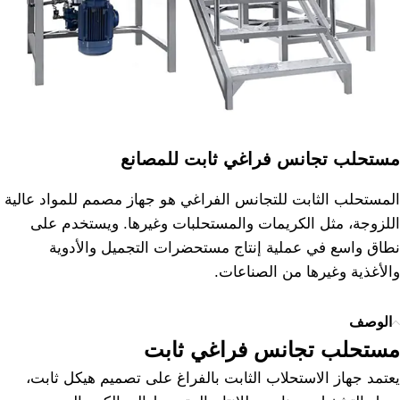
مستحلب تجانس فراغي ثابت للمصانع
المستحلب الثابت للتجانس الفراغي هو جهاز مصمم للمواد عالية
اللزوجة، مثل الكريمات والمستحلبات وغيرها. ويستخدم على
نطاق واسع في عملية إنتاج مستحضرات التجميل والأدوية
والأغذية وغيرها من الصناعات.
الوصف
مستحلب تجانس فراغي ثابت
يعتمد جهاز الاستحلاب الثابت بالفراغ على تصميم هيكل ثابت،