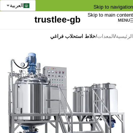
العربية
Skip to navigation
Skip to main content
MENU
الرئيسية
المعدات
خلاط استحلاب فراغي