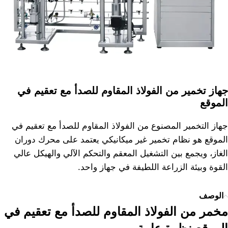
جهاز تخمير من الفولاذ المقاوم للصدأ مع تعقيم في
الموقع
جهاز التخمير المصنوع من الفولاذ المقاوم للصدأ مع تعقيم في
الموقع هو نظام تخمير غير ميكانيكي يعتمد على محرك دوران
الغاز، ويجمع بين التشغيل المعقم والتحكم الآلي والهيكل عالي
القوة وبيئة الزراعة اللطيفة في جهاز واحد.
الوصف
مخمر من الفولاذ المقاوم للصدأ مع تعقيم في