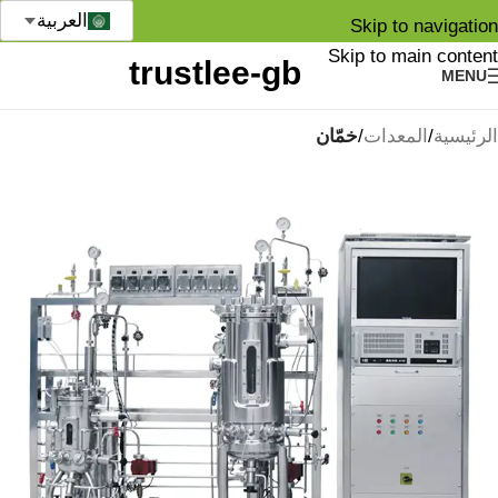
العربية
Skip to navigation
Skip to main content
MENU
الرئيسية
المعدات
خمّان