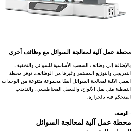
محطة عمل آلية لمعالجة السوائل مع وظائف أخرى
بالإضافة إلى وظائف السحب الأساسية للسوائل والتخفيف
التدريجي والتوزيع المستمر وغيرها من الوظائف، توفر محطة
العمل الآلية لمعالجة السوائل أيضًا مجموعة متنوعة من الوحدات
النمطية مثل نقل الألواح، والفصل المغناطيسي، والتذبذب
المتحكم فيه بالحرارة.
الوصف
محطة عمل آلية لمعالجة السوائل