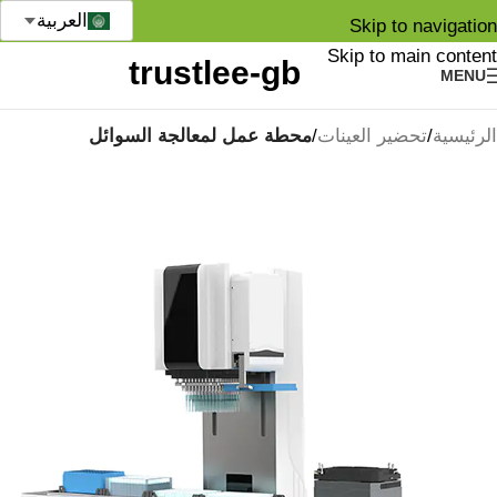
العربية
Skip to navigation
Skip to main content
MENU
الرئيسية
تحضير العينات
محطة عمل لمعالجة السوائل