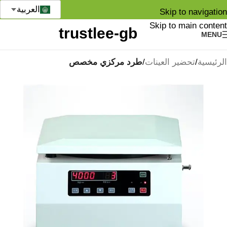
العربية
Skip to navigation
Skip to main content
MENU
الرئيسية
تحضير العينات
طرد مركزي مخصص