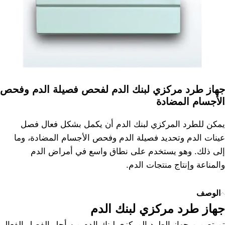
جهاز طرد مركزي لبنك الدم لفحص فصيلة الدم وفحص
الأجسام المضادة
يمكن للطرد المركزي لبنك الدم أن يكمل بشكل فعال فصل
عينات الدم وتحديد فصيلة الدم وفحص الأجسام المضادة، وما
إلى ذلك. وهو يستخدم على نطاق واسع في أمراض الدم
والمناعة وإنتاج منتجات الدم.
الوصف
جهاز طرد مركزي لبنك الدم
تم تصميم جهاز الطرد المركزي لبنك الدم من أجل الفصل الفعال