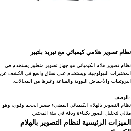
نظام تصوير هلامي كيميائي مع تبريد بلتيير
نظام تصوير هلام الكيميائي هو جهاز تصوير متطور يستخدم في
المختبرات البيولوجية، ويستخدم على نطاق واسع في الكشف عن
البروتينات والأحماض النووية والمناعة وغيرها من المجالات.
الوصف
نظام التصوير بالهلام الكيميائي المضيء صغير الحجم وقوي، وهو
مثالي لتحليل الصور بكفاءة ودقة في بيئة المختبر.
الميزات الرئيسية لنظام التصوير بالهلام