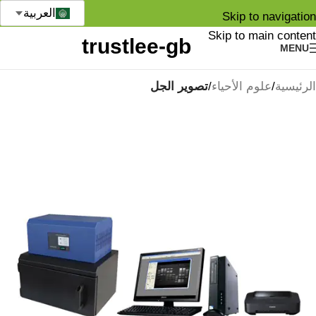
العربية
Skip to navigation
Skip to main content
MENU
الرئيسية
علوم الأحياء
تصوير الجل