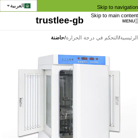
العربية
Skip to navigation
Skip to main content
MENU
الرئيسية
التحكم في درجة الحرارة
حاضنة