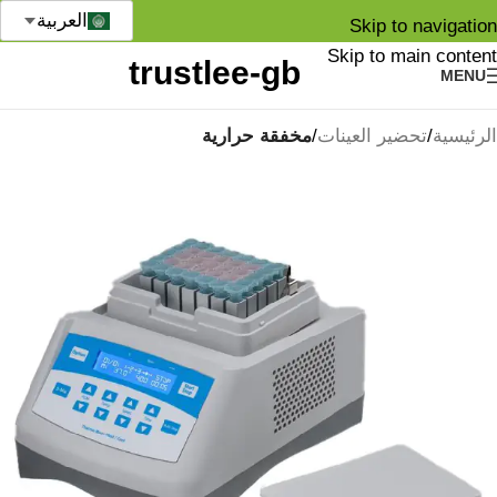
العربية
Skip to navigation
Skip to main content
MENU
الرئيسية
تحضير العينات
مخفقة حرارية