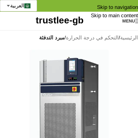
العربية
Skip to navigation
Skip to main content
MENU
الرئيسية
التحكم في درجة الحرارة
مبرد التدفئة