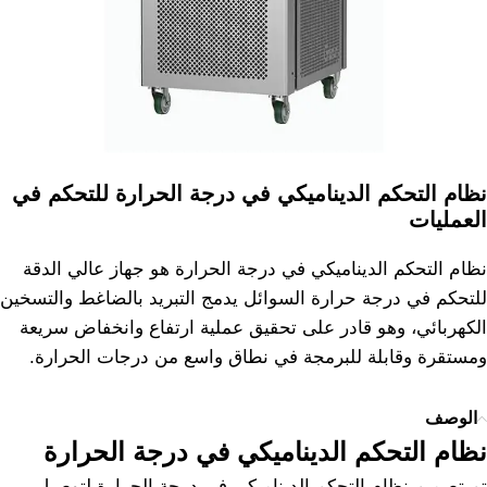
نظام التحكم الديناميكي في درجة الحرارة للتحكم في
العمليات
نظام التحكم الديناميكي في درجة الحرارة هو جهاز عالي الدقة
للتحكم في درجة حرارة السوائل يدمج التبريد بالضاغط والتسخين
الكهربائي، وهو قادر على تحقيق عملية ارتفاع وانخفاض سريعة
ومستقرة وقابلة للبرمجة في نطاق واسع من درجات الحرارة.
الوصف
نظام التحكم الديناميكي في درجة الحرارة
تم تصميم نظام التحكم الديناميكي في درجة الحرارة لتوصيل