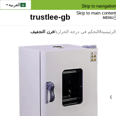
العربية
Skip to navigation
Skip to main content
MENU
الرئيسية
التحكم في درجة الحرارة
فرن التجفيف