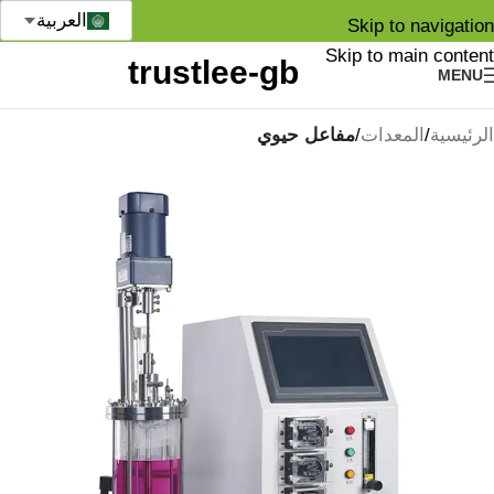
العربية
Skip to navigation
Skip to main content
MENU
الرئيسية
المعدات
مفاعل حيوي