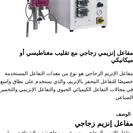
مفاعل إنزيمي زجاجي مع تقليب مغناطيسي أو
ميكانيكي
مفاعل الإنزيم الزجاجي هو نوع من معدات التفاعل المستخدمة
خصيصًا للتفاعل المحفز بالإنزيم، والذي يستخدم على نطاق واسع
في مجالات التفاعل الكيميائي الحيوي والتفاعل الإنزيمي والتخمير
الصناعي.
الوصف
مفاعل إنزيم زجاجي
مفاعل الإنزيم الزجاجي مصنوع من زجاج شديد الشفافية، مما