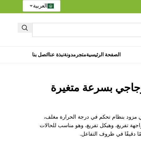
العربية
الصفحة الرئيسية
متجر
مدونة
نبذة عنا
اتصل بنا
جاجي بسرعة متغيرة
 مزود بنظام تحكم في درجة الحرارة مغلف،
اجهة تفريغ، وهيكل تفريغ، وهو مناسب للحالات
ا دقيقًا في ظروف التفاعل.