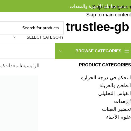
خدمة شاملة للأجهزة والمعدات
Skip to navigation
Skip to main content
SELECT CATEGORY
BROWSE CATEGORIES
PRODUCT CATEGORIES
الرئيسية
المعدات
م
التحكم في درجة الحرارة
الطحن والغربلة
القياس التحليلي
المعدات
تحضير العينات
علوم الأحياء