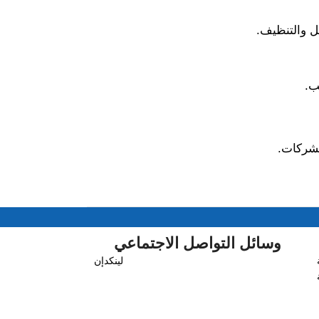
يل والتنظيف.
ب.
لشركات.
وسائل التواصل الاجتماعي
لينكدإن