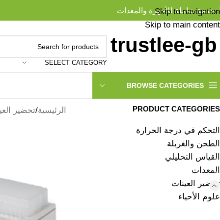
خدمة شاملة للأجهزة والمعدات
Skip to navigation
Skip to main content
SELECT CATEGORY
BROWSE CATEGORIES
PRODUCT CATEGORIES
الرئيسية
تحضير العي
التحكم في درجة الحرارة
الطحن والغربلة
القياس التحليلي
المعدات
تحضير العينات
علوم الأحياء