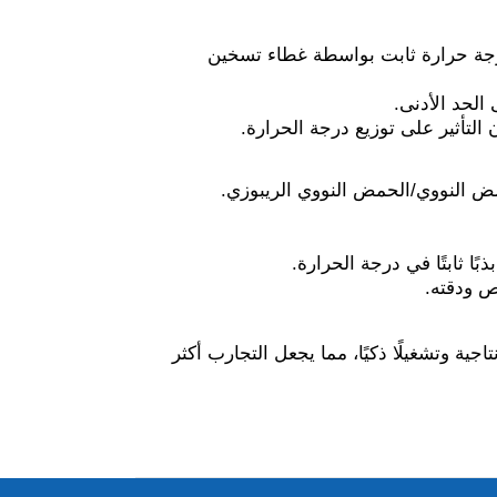
جة حرارة ثابت بواسطة غطاء تسخين
التأثير على توزيع درجة الحرارة.
ًا ثابتًا في درجة الحرارة.
ص ودقته.
تاجية وتشغيلًا ذكيًا، مما يجعل التجارب أكثر