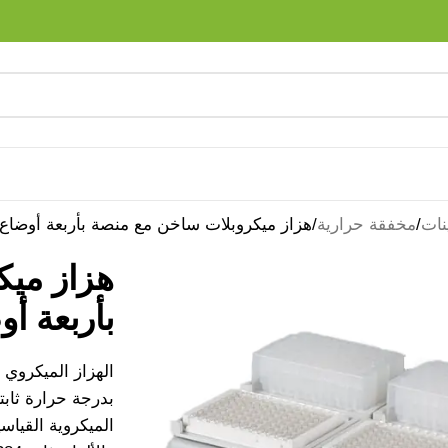
نات
مخفقة حرارية
هزاز ميكروبلات ساخن مع منصة بأربعة أوضاع
هزاز ميك
بأربعة أ
الهزاز الميكروي 
بدرجة حرارة ثابت