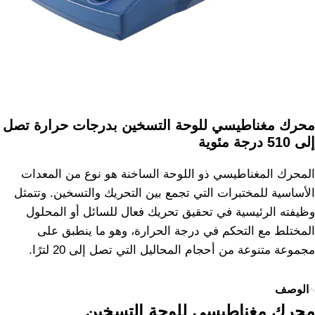
محرك مغناطيسي للوحة التسخين بدرجات حرارة تصل
إلى 510 درجة مئوية
المحرك المغناطيسي ذو اللوحة الساخنة هو نوع من المعدات
الأساسية للمختبرات التي تجمع بين التحريك والتسخين. وتتمثل
وظيفته الرئيسية في تحقيق تحريك فعال للسائل أو المحلول
المختلط مع التحكم في درجة الحرارة، وهو ما ينطبق على
مجموعة متنوعة من أحجام المحاليل التي تصل إلى 20 لترًا.
الوصف
محرك مغناطيسي للوحة التسخين