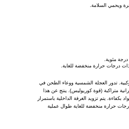
جرة ويحمي السلامة.
ذات درجات حرارة منخفضة للغاية.
كبية. تدور العجلة الشمسية ووعاء الطحن في
 لحركة دورانية متراكبة (قوة كوريوليس). ينتج عن هذا
 بكفاءة. يتم تزويد الغرفة الداخلية باستمرار
درجات حرارة منخفضة للغاية طوال عملية