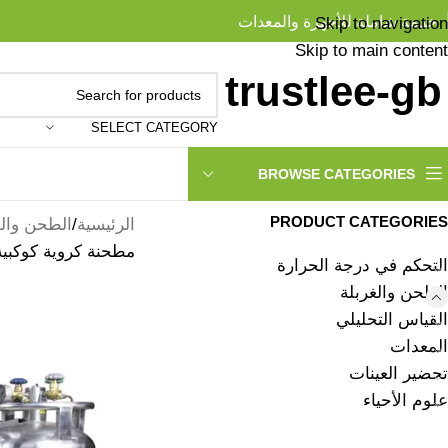
خدمة شاملة للأجهزة والمعدات
Skip to navigation
Skip to main content
SELECT CATEGORY
BROWSE CATEGORIES
PRODUCT CATEGORIES
الرئيسية
الطحن والغ
مطحنة كروية كوكبية
التحكم في درجة الحرارة
الطحن والغربلة
القياس التحليلي
المعدات
تحضير العينات
علوم الأحياء