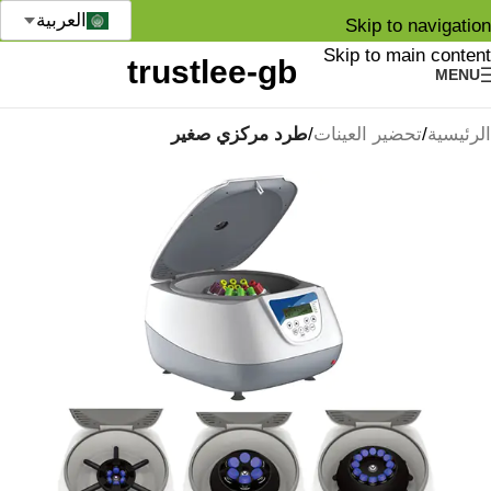
العربية
Skip to navigation
Skip to main content
MENU
الرئيسية
تحضير العينات
طرد مركزي صغير