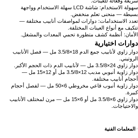
سريعة وفعالة للعينات.
سهولة الاستخدام: شاشة LCD سهلة الاستخدام وواجهة
بسيطة — منحنى تعلم منخفض.
تعدد الاستخدامات: دوارات لمواصفات أنابيب مختلفة —
تتكيف مع أنواع العينات المختلفة.
الأمان: أنظمة كشف متطورة تحمي المعدات والمشغل.
دوارات اختيارية
دوار زاوي لأنابيب جمع الدم 18×3.5/8 مل — فصل الأنابيب
الروتيني.
دوار زاوي 24×3.5/8 مل — لأنابيب الدم ذات الحجم الأكبر.
دوار زاوية أنبوبي مدبب 12×3.5/8 مل أو 12×15 مل —
أحجام أنابيب مختلفة.
دوار زاوية أنبوب قاعي مخروطي 6×50 مل — لفصل أحجام
كبيرة.
دوار زاوي 6×3.5/8 مل أو 6×15 مل — مرن لمختلف الأنابيب
والاحتياجات.
المعلمات الفنية