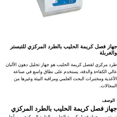
جهاز فصل كريمة الحليب بالطرد المركزي للتبستر
والغربلة
طرد مركزي لفصل كريمة الحليب هو جهاز تحليل دهون الألبان
عالي الكفاءة والدقة، يستخدم على نطاق واسع في صناعة
الأغذية ومختبرات البحث العلمي ومراقبة البيئة وغيرها من
المجالات.
الوصف
جهاز فصل كريمة الحليب بالطرد المركزي
تم تصميم جهاز فصل كريمة الحليب بالطرد المركزي من أجل