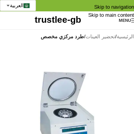
العربية
Skip to navigation
Skip to main content
MENU
الرئيسية
تحضير العينات
طرد مركزي مخصص