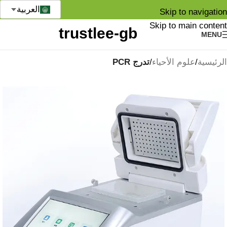
العربية
Skip to navigation
Skip to main content
MENU
الرئيسية
علوم الأحياء
تدرج PCR