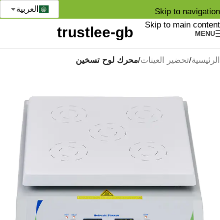
العربية
Skip to navigation
Skip to main content
MENU
الرئيسية
تحضير العينات
محرك لوح تسخين