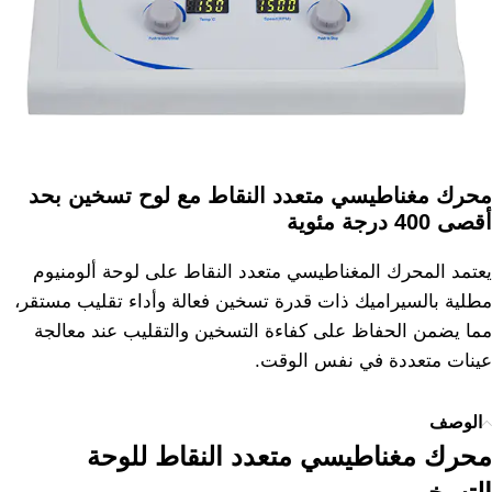
محرك مغناطيسي متعدد النقاط مع لوح تسخين بحد
أقصى 400 درجة مئوية
يعتمد المحرك المغناطيسي متعدد النقاط على لوحة ألومنيوم
مطلية بالسيراميك ذات قدرة تسخين فعالة وأداء تقليب مستقر،
مما يضمن الحفاظ على كفاءة التسخين والتقليب عند معالجة
عينات متعددة في نفس الوقت.
الوصف
محرك مغناطيسي متعدد النقاط للوحة