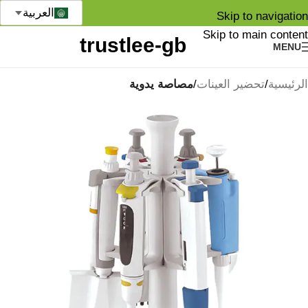
العربية
Skip to navigation
Skip to main content
MENU
الرئيسية
تحضير العينات
مصاصة يدوية