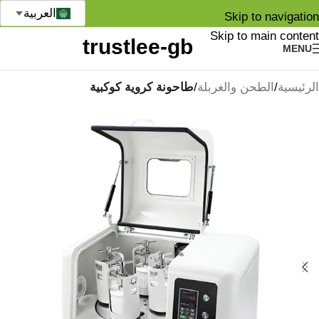
العربية
Skip to navigation
Skip to main content
MENU
الرئيسية
الطحن والغربلة
طاحونة كروية كوكبية