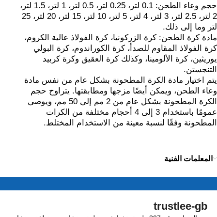
حجم وعاء الطحن: 0.1 لتر، 0.25 لتر، 0.5 لتر، 1 لتر، 1.5 لتر،
2 لتر، 2.5 لتر، 3 لتر، 4 لتر، 5 لتر، 10 لتر، 15 لتر، 20 لتر، 25
لتر وما إلى ذلك.
مادة كرة الطحن: كرة الزركونيا، كرة الفولاذ عالية الكروم،
كرة الفولاذ المقاوم للصدأ، كرة الكوراندوم، كرة البولي
يوريثين، كرة الألومينا، وكذلك كرة العقيق وكرة كربيد
التنجستن.
يتم اختيار مادة الكرة المطحونة بشكل عام من نفس مادة
وعاء الطحن، ويمكن أيضًا مزجها ومطابقتها. يتراوح حجم
الكرة المطحونة بشكل عام من 2 مم إلى 50 مم، ويوصى
عمومًا باستخدام 3 إلى 4 أحجام مختلفة من الكرات
المطحونة وفقًا لنسبة معينة من الاستخدام المختلط.
المعلمات الفنية
trustlee-gb