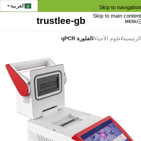
العربية
Skip to navigation
Skip to main content
MENU
الرئيسية
علوم الأحياء
الفلورة qPCR