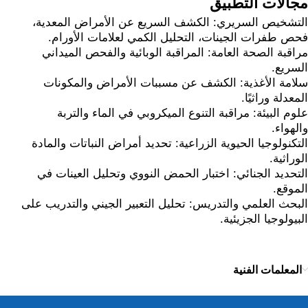
مجالات التطبيق
التشخيص السريري: الكشف السريع عن الأمراض المعدية،
فحص طفرات الجينات، التحليل الكمي لعلامات الأورام.
مراقبة الصحة العامة: المراقبة الوبائية والفحص الميداني
السريع.
سلامة الأغذية: الكشف عن مسببات الأمراض والمكونات
المعدلة وراثيًا.
علوم البيئة: مراقبة التنوع الميكروبي في الماء والتربة
والهواء.
التكنولوجيا الحيوية الزراعية: تحديد أمراض النباتات والمادة
الوراثية.
التحديد الجنائي: اختبار الحمض النووي وتحليل العينات في
الموقع.
البحث العلمي والتدريس: تحليل التعبير الجيني والتدريب على
البيولوجيا الجزيئية.
المعلمات الفنية