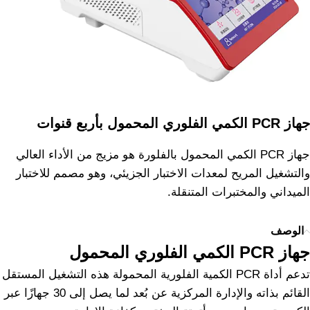
جهاز PCR الكمي الفلوري المحمول بأربع قنوات
جهاز PCR الكمي المحمول بالفلورة هو مزيج من الأداء العالي
والتشغيل المريح لمعدات الاختبار الجزيئي، وهو مصمم للاختبار
الميداني والمختبرات المتنقلة.
الوصف
جهاز PCR الكمي الفلوري المحمول
تدعم أداة PCR الكمية الفلورية المحمولة هذه التشغيل المستقل
القائم بذاته والإدارة المركزية عن بُعد لما يصل إلى 30 جهازًا عبر