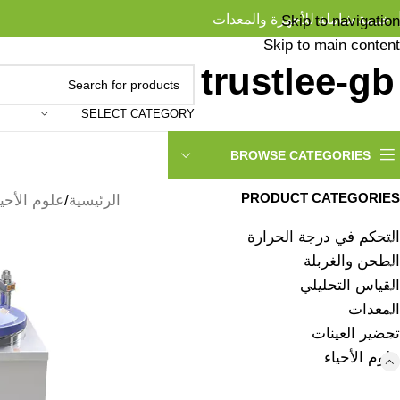
خدمة شاملة للأجهزة والمعدات
Skip to navigation
Skip to main content
SELECT CATEGORY
BROWSE CATEGORIES
PRODUCT CATEGORIES
الرئيسية
علوم الأحيا
التحكم في درجة الحرارة
الطحن والغربلة
القياس التحليلي
المعدات
تحضير العينات
علوم الأحياء