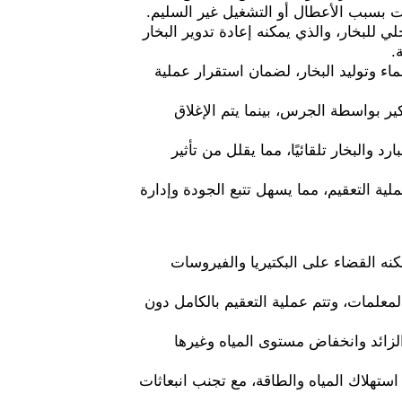
ت بسبب الأعطال أو التشغيل غير السليم.
 للبخار، والذي يمكنه إعادة تدوير البخار
.
 وتوليد البخار، لضمان استقرار عملية
ير بواسطة الجرس، بينما يتم الإغلاق
ارد والبخار تلقائيًا، مما يقلل من تأثير
ية التعقيم، مما يسهل تتبع الجودة وإدارة
نه القضاء على البكتيريا والفيروسات
لمعلمات، وتتم عملية التعقيم بالكامل دون
لزائد وانخفاض مستوى المياه وغيرها
استهلاك المياه والطاقة، مع تجنب انبعاثات