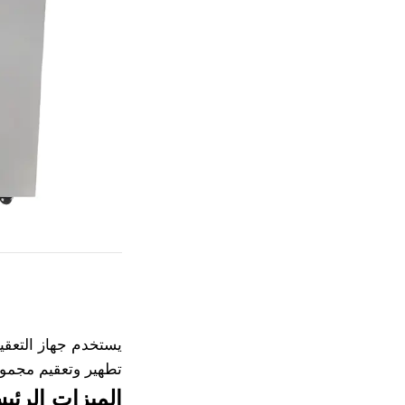
يستخدم جهاز التعقيم
تطهير وتعقيم مجموع
الميزات الرئي