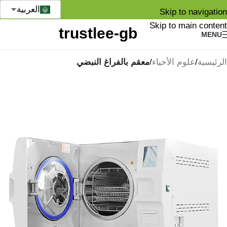
العربية
Skip to navigation
Skip to main content
MENU
الرئيسية
علوم الأحياء
معقم بالفراغ النبضي