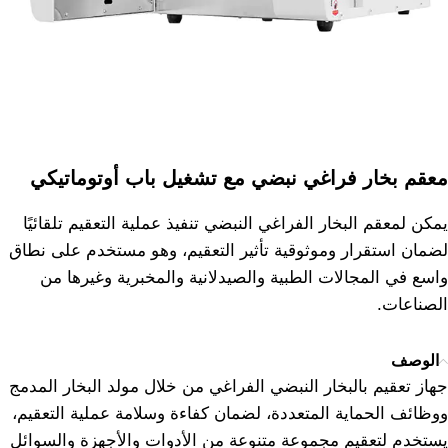
معقم بخار فراغي نبضي مع تشغيل باب أوتوماتيكي
يمكن لمعقم البخار الفراغي النبضي تنفيذ عملية التعقيم تلقائيًا
لضمان استقرار وموثوقية تأثير التعقيم، وهو مستخدم على نطاق
واسع في المجالات الطبية والصيدلانية والمخبرية وغيرها من
الصناعات.
الوصف
جهاز تعقيم بالبخار النبضي الفراغي من خلال مولد البخار المدمج
ووظائف الحماية المتعددة، لضمان كفاءة وسلامة عملية التعقيم،
يستخدم لتعقيم مجموعة متنوعة من الأدوات والأجهزة والسوائل