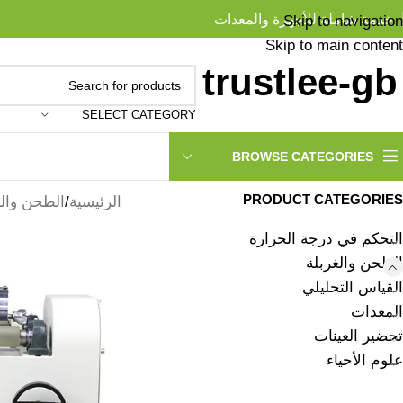
خدمة شاملة للأجهزة والمعدات
Skip to navigation
Skip to main content
SELECT CATEGORY
BROWSE CATEGORIES
PRODUCT CATEGORIES
الرئيسية
الطحن والغ
التحكم في درجة الحرارة
الطحن والغربلة
القياس التحليلي
المعدات
تحضير العينات
علوم الأحياء