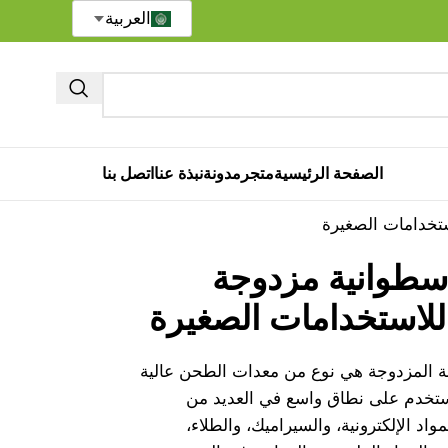
العربية
الصفحة الرئيسية
متجر
مدونة
نبذة عنا
اتصل بنا
تخدامات الصغيرة
سطوانية مزدوجة
لاستخدامات الصغيرة
ة المزدوجة هي نوع من معدات الطحن عالية
تستخدم على نطاق واسع في العديد من
واد الإلكترونية، والسيراميك، والطلاء،