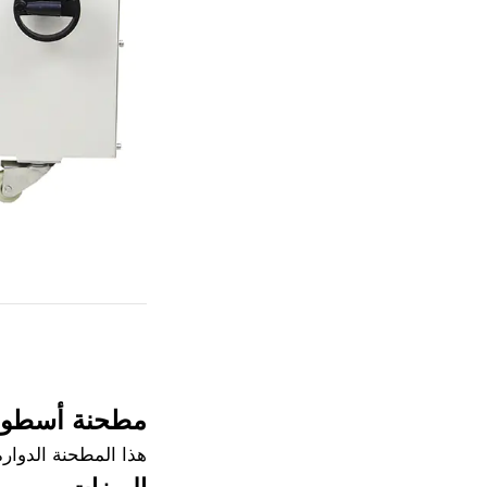
مطحنة أسطوان
هذا المطحنة الدوار