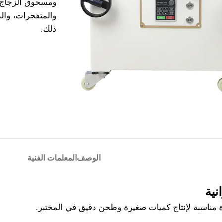
ومسحوق الزجاج، و
والمتفجرات، والم
ذلك.
الوصف
المعلمات الفنية
ية
ة مناسبة لإنتاج كميات صغيرة وطحن دقيق في المختبر.