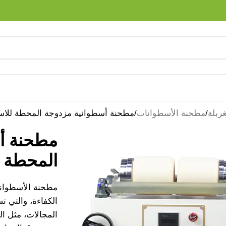
ربلة
مطحنة الأسطوانات
مطحنة أسطوانية مزدوجة المحطة للاس
مطحنة أ
المحطة ل
مطحنة الأسطوان
الكفاءة، والتي 
المجالات، مثل الم