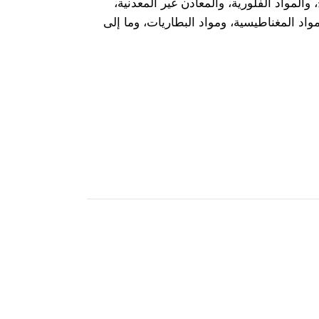
المواد الفلورية، والمعادن غير المعدنية،
واد المغناطيسية، ومواد البطاريات، وما إلى