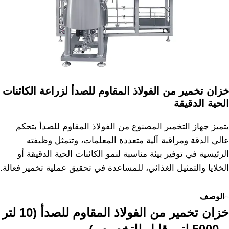
خزان تخمير من الفولاذ المقاوم للصدأ لزراعة الكائنات
الحية الدقيقة
يتميز جهاز التخمير المصنوع من الفولاذ المقاوم للصدأ بتحكم
عالي الدقة ومراقبة آلية متعددة المعلمات، وتتمثل وظيفته
الرئيسية في توفير بيئة مناسبة لنمو الكائنات الحية الدقيقة أو
الخلايا والتمثيل الغذائي، للمساعدة في تحقيق عملية تخمير فعالة.
الوصف
خزان تخمير من الفولاذ المقاوم للصدأ (10 لتر