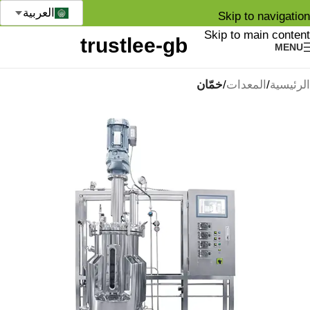
العربية
Skip to navigation
Skip to main content
MENU
الرئيسية
المعدات
خمّان