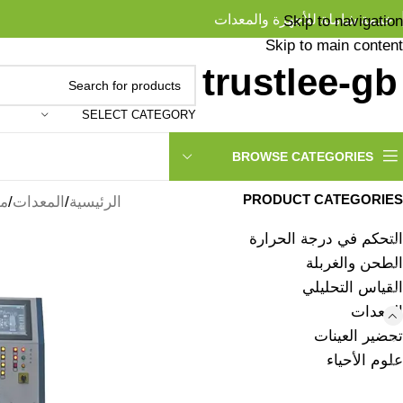
خدمة شاملة للأجهزة والمعدات
Skip to navigation
Skip to main content
SELECT CATEGORY
BROWSE CATEGORIES
PRODUCT CATEGORIES
الرئيسية
المعدات
مف
التحكم في درجة الحرارة
الطحن والغربلة
القياس التحليلي
المعدات
تحضير العينات
علوم الأحياء