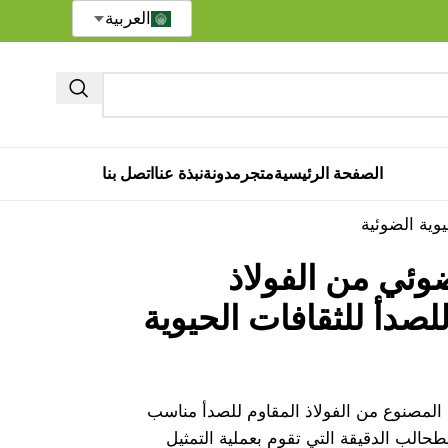
العربية
الصفحة الرئيسية
متجر
مدونة
نبذة عنا
اتصل بنا
وية الضوئية
ئي من الفولاذ
لصدأ للثقافات الحيوية
المصنوع من الفولاذ المقاوم للصدأ مناسب
لطحالب الدقيقة التي تقوم بعملية التمثيل