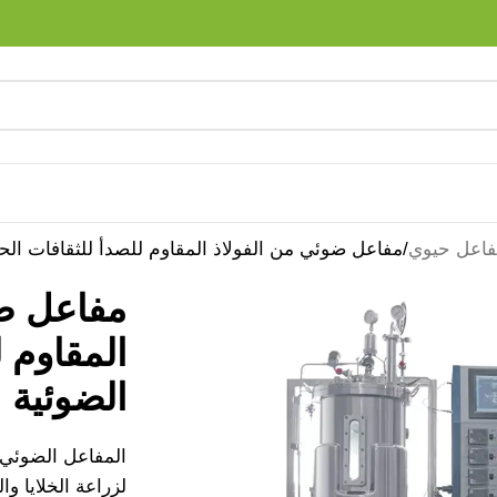
اعل حيوي
مفاعل ضوئي من الفولاذ المقاوم للصدأ للثقافات الحي
مفاعل ضو
المقاوم ل
الضوئية
المفاعل الضوئي 
لزراعة الخلايا وا