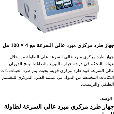
جهاز طرد مركزي مبرد عالي السرعة مع 4 × 100 مل
جهاز طرد مركزي مبرد عالي السرعة على الطاولة من خلال
عينات التحكم في درجة حرارة التبريد بالضاغط، ينتج الدوران
عالي السرعة قوة طرد مركزي قوية، بحيث يتم طرد العينات ذات
الكثافات المختلفة من المواد في عملية الطرد المركزي للتقسيم
الطبقي والترسيب.
الوصف
جهاز طرد مركزي مبرد عالي السرعة لطاولة