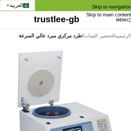
العربية
Skip to navigation
Skip to main content
MENU
الرئيسية
تحضير العينات
طرد مركزي مبرد عالي السرعة