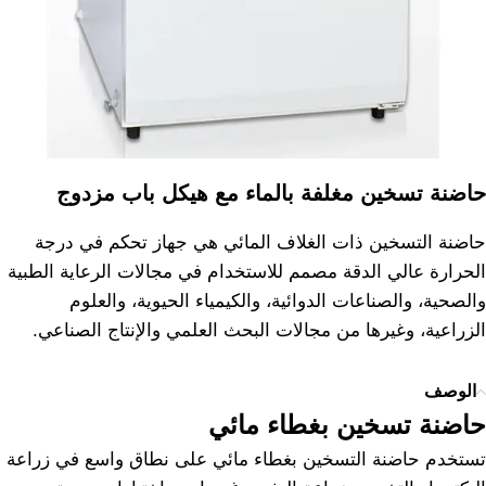
حاضنة تسخين مغلفة بالماء مع هيكل باب مزدوج
حاضنة التسخين ذات الغلاف المائي هي جهاز تحكم في درجة
الحرارة عالي الدقة مصمم للاستخدام في مجالات الرعاية الطبية
والصحية، والصناعات الدوائية، والكيمياء الحيوية، والعلوم
الزراعية، وغيرها من مجالات البحث العلمي والإنتاج الصناعي.
الوصف
حاضنة تسخين بغطاء مائي
تستخدم حاضنة التسخين بغطاء مائي على نطاق واسع في زراعة