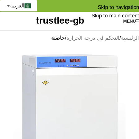
العربية
Skip to navigation
Skip to main content
MENU
الرئيسية
التحكم في درجة الحرارة
حاضنة